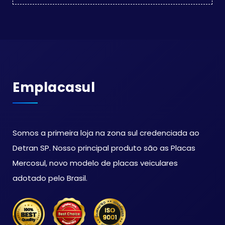
Emplacasul
Somos a primeira loja na zona sul credenciada ao
Detran SP. Nosso principal produto são as Placas
Mercosul, novo modelo de placas veiculares
adotado pelo Brasil.