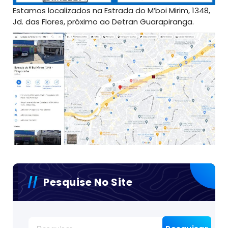
Estamos localizados na Estrada do M’boi Mirim, 1348,
Jd. das Flores, próximo ao Detran Guarapiranga.
Pesquise No Site
Pesquisar