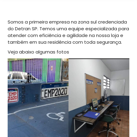
Somos a primeira empresa na zona sul credenciada
do Detran SP. Temos uma equipe especializada para
atender com eficiência e agilidade na nossa loja e
também em sua residência com toda segurança.
Veja abaixo algumas fotos