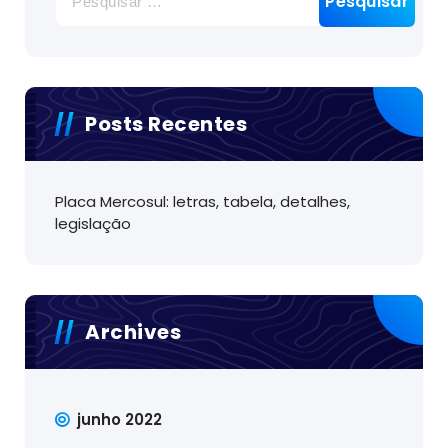
por:
Posts Recentes
Placa Mercosul: letras, tabela, detalhes,
legislação
Archives
junho 2022